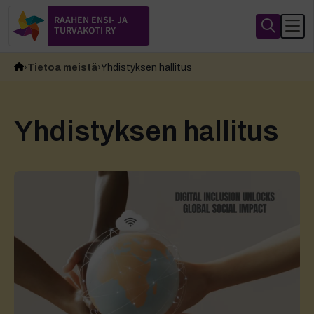
RAAHEN ENSI- JA
TURVAKOTI RY
Tietoa meistä
Yhdistyksen hallitus
Yhdistyksen hallitus